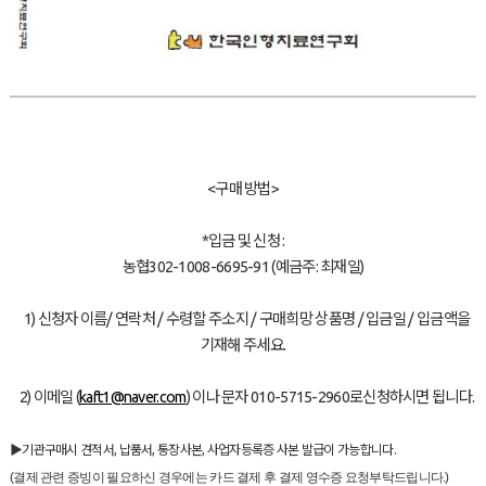
<구매 방법>
*입금 및 신청 :
농협302-1008-6695-91 (예금주: 최재일)
1) 신청자 이름/ 연락처 / 수령할 주소지 / 구매희망 상품명 / 입금일 / 입금액을
기재해 주세요.
2) 이메일 (
kaft1@naver.com
) 이나 문자 010-5715-2960로신청하시면 됩니다.
▶기관구매시 견적서, 납품서, 통장사본, 사업자등록증 사본 발급이 가능합니다.
(결제 관련 증빙이 필요하신 경우에는 카드 결제 후 결제 영수증 요청부탁드립니다.)