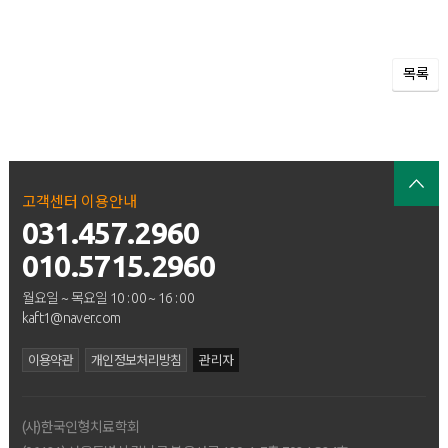
목록
고객센터 이용안내
031.457.2960
010.5715.2960
월요일 ~ 목요일 10 : 00 ~ 16 : 00
kaft1@naver.com
이용약관
개인정보처리방침
관리자
(사)한국인형치료학회