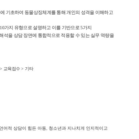
는 인형치료 이론에 기초하여 동물상징체계를 통해 개인의 성격을 이해하고
 10가지 유형으로 설명하고 이를 기반으로 5가지
 해석을 상담 장면에 통합적으로 적용할 수 있는 실무 역량을
>
교육접수
> 기타
언어적 상담이 힘든 아동, 청소년과 지나치게 인지적이고