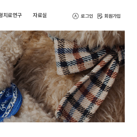
형치료연구
자료실
로그인
회원가입