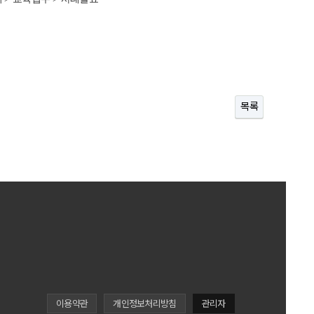
목록
이용약관
개인정보처리방침
관리자