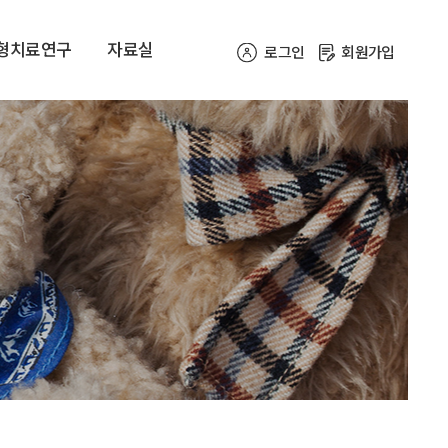
형치료연구
자료실
로그인
회원가입