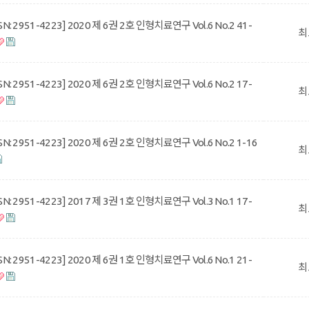
SSN: 2951-4223] 2020 제 6권 2호 인형치료연구 Vol.6 No.2 41-
최
SSN: 2951-4223] 2020 제 6권 2호 인형치료연구 Vol.6 No.2 17-
최
SSN: 2951-4223] 2020 제 6권 2호 인형치료연구 Vol.6 No.2 1-16
최
SSN: 2951-4223] 2017 제 3권 1호 인형치료연구 Vol.3 No.1 17-
최
SSN: 2951-4223] 2020 제 6권 1호 인형치료연구 Vol.6 No.1 21-
최