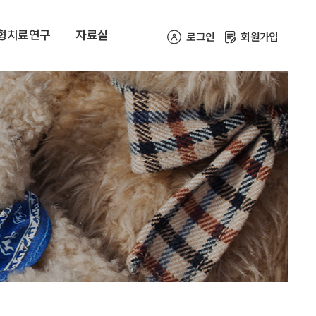
형치료연구
자료실
로그인
회원가입