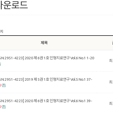
다운로드
이지
제목
SSN: 2951-4223] 2020 제 6권 1호 인형치료연구 Vol.6 No.1 1-20
최
SSN: 2951-4223] 2019 제 5권 1호 인형치료연구 Vol.5 No.1 37-
최
SSN: 2951-4223] 2020 제 6권 1호 인형치료연구 Vol.6 No.1 39-
최