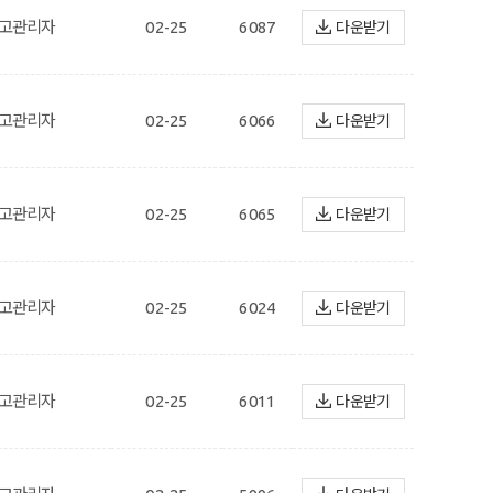
고관리자
02-25
6087
다운받기
고관리자
02-25
6066
다운받기
고관리자
02-25
6065
다운받기
고관리자
02-25
6024
다운받기
고관리자
02-25
6011
다운받기