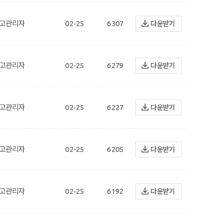
고관리자
02-25
6307
다운받기
고관리자
02-25
6279
다운받기
고관리자
02-25
6227
다운받기
고관리자
02-25
6205
다운받기
고관리자
02-25
6192
다운받기