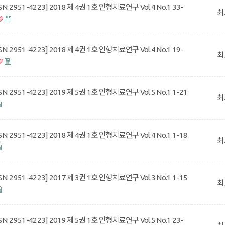
SSN: 2951-4223] 2018 제 4권 1호 인형치료연구 Vol.4 No.1 33-
최
SSN: 2951-4223] 2018 제 4권 1호 인형치료연구 Vol.4 No.1 19-
최
SSN: 2951-4223] 2019 제 5권 1호 인형치료연구 Vol.5 No.1 1-21
최
SSN: 2951-4223] 2018 제 4권 1호 인형치료연구 Vol.4 No.1 1-18
최
SSN: 2951-4223] 2017 제 3권 1호 인형치료연구 Vol.3 No.1 1-15
최
SSN: 2951-4223] 2019 제 5권 1호 인형치료연구 Vol.5 No.1 23-