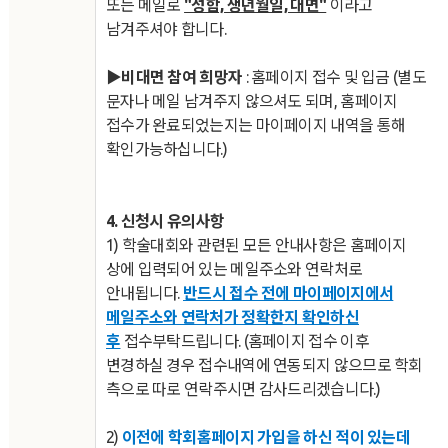
또는 메일로
"성함, 생년월일, 대면"
이라고
남겨주셔야 합니다.
▶비대면 참여 희망자
: 홈페이지 접수 및 입금 (별도
문자나 메일 남겨주지 않으셔도 되며, 홈페이지
접수가 완료되었는지는 마이페이지 내역을 통해
확인가능하십니다.)
4. 신청시 유의사항
1)
학술대회와 관련된 모든 안내사항은 홈페이지
상에 입력되어 있는 메일주소와 연락처로
안내됩니다.
반드시 접수 전에 마이페이지에서
메일주소와 연락처가 정확한지 확인하신
후
접수부탁드립니다. (홈페이지 접수 이후
변경하실 경우 접수내역에 연동되지 않으므로 학회
측으로 따로 연락주시면 감사드리겠습니다.)
2)
이전에 학회홈페이지 가입을 하신 적이 있는데